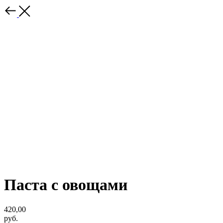
Паста с овощами
420,00
руб.