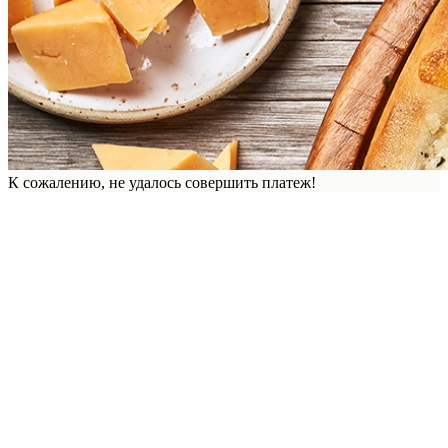
К сожалению, не удалось совершить платеж!