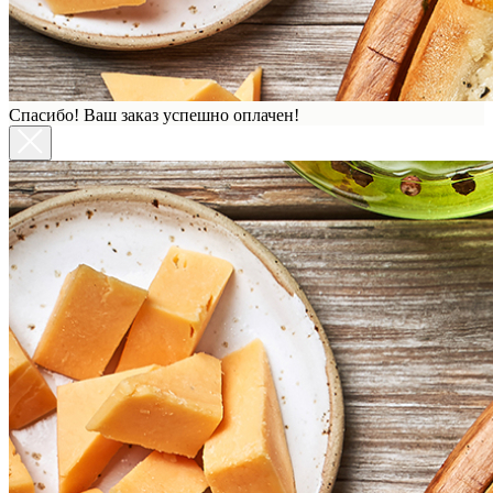
Спасибо! Ваш заказ успешно оплачен!