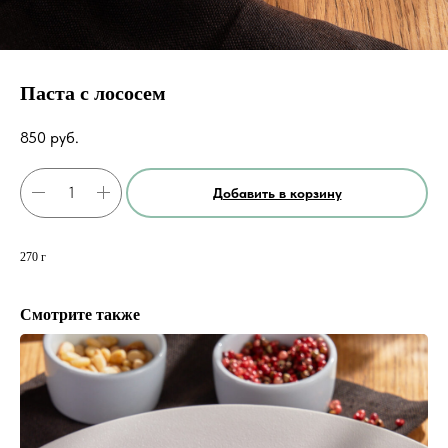
Паста с лососем
850
руб.
Добавить в корзину
270 г
Смотрите также